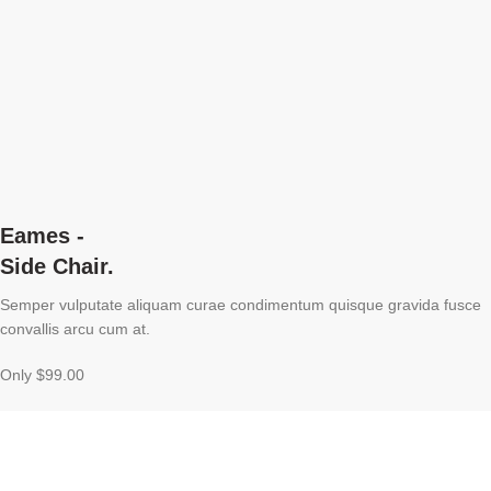
Eames -
Side Chair.
Semper vulputate aliquam curae condimentum quisque gravida fusce
convallis arcu cum at.
Only $99.00